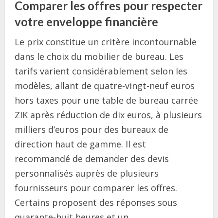
Comparer les offres pour respecter
votre enveloppe financière
Le prix constitue un critère incontournable
dans le choix du mobilier de bureau. Les
tarifs varient considérablement selon les
modèles, allant de quatre-vingt-neuf euros
hors taxes pour une table de bureau carrée
ZIK après réduction de dix euros, à plusieurs
milliers d’euros pour des bureaux de
direction haut de gamme. Il est
recommandé de demander des devis
personnalisés auprès de plusieurs
fournisseurs pour comparer les offres.
Certains proposent des réponses sous
quarante-huit heures et un