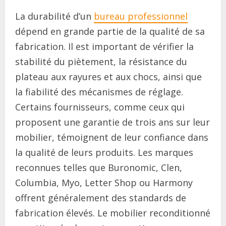
La durabilité d’un
bureau professionnel
dépend en grande partie de la qualité de sa
fabrication. Il est important de vérifier la
stabilité du piètement, la résistance du
plateau aux rayures et aux chocs, ainsi que
la fiabilité des mécanismes de réglage.
Certains fournisseurs, comme ceux qui
proposent une garantie de trois ans sur leur
mobilier, témoignent de leur confiance dans
la qualité de leurs produits. Les marques
reconnues telles que Buronomic, Clen,
Columbia, Myo, Letter Shop ou Harmony
offrent généralement des standards de
fabrication élevés. Le mobilier reconditionné