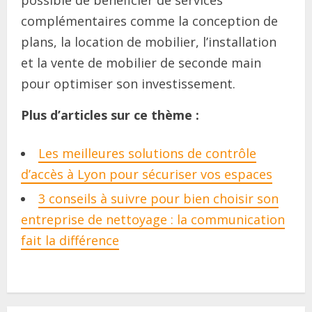
complémentaires comme la conception de
plans, la location de mobilier, l’installation
et la vente de mobilier de seconde main
pour optimiser son investissement.
Plus d’articles sur ce thème :
Les meilleures solutions de contrôle
d’accès à Lyon pour sécuriser vos espaces
3 conseils à suivre pour bien choisir son
entreprise de nettoyage : la communication
fait la différence
C