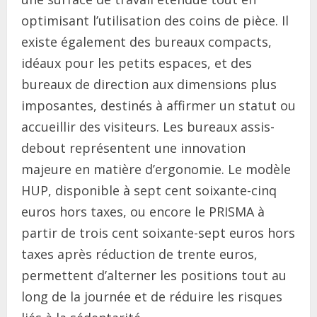
optimisant l’utilisation des coins de pièce. Il
existe également des bureaux compacts,
idéaux pour les petits espaces, et des
bureaux de direction aux dimensions plus
imposantes, destinés à affirmer un statut ou
accueillir des visiteurs. Les bureaux assis-
debout représentent une innovation
majeure en matière d’ergonomie. Le modèle
HUP, disponible à sept cent soixante-cinq
euros hors taxes, ou encore le PRISMA à
partir de trois cent soixante-sept euros hors
taxes après réduction de trente euros,
permettent d’alterner les positions tout au
long de la journée et de réduire les risques