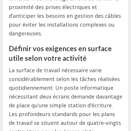
proximité des prises électriques et
d’anticiper les besoins en gestion des câbles
pour éviter les installations complexes ou
dangereuses.
Définir vos exigences en surface
utile selon votre activité
La surface de travail nécessaire varie
considérablement selon les tâches réalisées
quotidiennement. Un poste informatique
nécessitant deux écrans demande davantage
de place qu’une simple station d’écriture.
Les profondeurs standards pour les plans
de travail se situent autour de quatre-vingts