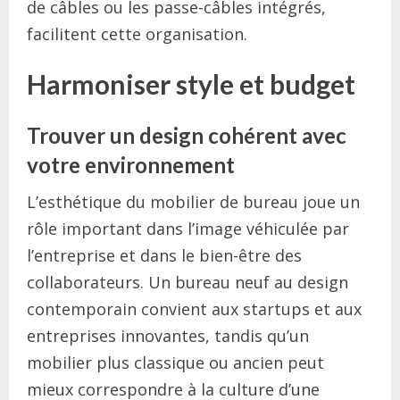
de câbles ou les passe-câbles intégrés,
facilitent cette organisation.
Harmoniser style et budget
Trouver un design cohérent avec
votre environnement
L’esthétique du mobilier de bureau joue un
rôle important dans l’image véhiculée par
l’entreprise et dans le bien-être des
collaborateurs. Un bureau neuf au design
contemporain convient aux startups et aux
entreprises innovantes, tandis qu’un
mobilier plus classique ou ancien peut
mieux correspondre à la culture d’une