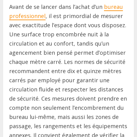
Avant de se lancer dans l’achat d’un
bureau
professionnel
, il est primordial de mesurer
avec exactitude l’espace dont vous disposez.
Une surface trop encombrée nuit à la
circulation et au confort, tandis qu’un
agencement bien pensé permet d’optimiser
chaque mètre carré. Les normes de sécurité
recommandent entre dix et quinze mètres
carrés par employé pour garantir une
circulation fluide et respecter les distances
de sécurité. Ces mesures doivent prendre en
compte non seulement l’encombrement du
bureau lui-même, mais aussi les zones de
passage, les rangements et les équipements
annexes. Il convient également de vérifier la