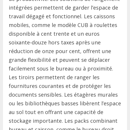
intégrées permettent de garder l’espace de
travail dégagé et fonctionnel. Les caissons
mobiles, comme le modèle CUB à roulettes
disponible à cent trente et un euros
soixante-douze hors taxes après une
réduction de onze pour cent, offrent une
grande flexibilité et peuvent se déplacer
facilement sous le bureau ou à proximité.
Les tiroirs permettent de ranger les
fournitures courantes et de protéger les
documents sensibles. Les étagères murales
ou les bibliothèques basses libèrent l’espace
au sol tout en offrant une capacité de
stockage importante. Les packs combinant
bureau et caisson, comme le bureau droit