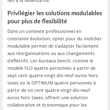
liés à la sédentarité.
Privilégier les solutions modulables
pour plus de flexibilité
Dans un contexte professionnel en
constante évolution, opter pour du mobilier
modulable permet de s’adapter facilement
aux réorganisations ou aux changements
d’effectifs. Les bureaux bench, comme le
modèle YLO quatre personnes à partir de
sept cent quatre-vingt-dix-neuf euros hors
taxes ou le OPTIMUM quatre personnes à
partir de six cent quatre-vingt-dix-neuf
euros hors taxes, offrent une solution
collaborative et économique pour les