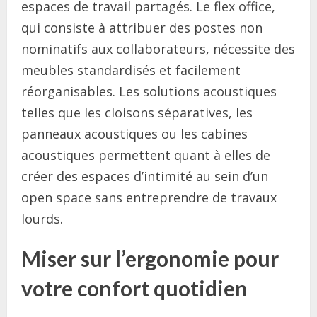
espaces de travail partagés. Le flex office,
qui consiste à attribuer des postes non
nominatifs aux collaborateurs, nécessite des
meubles standardisés et facilement
réorganisables. Les solutions acoustiques
telles que les cloisons séparatives, les
panneaux acoustiques ou les cabines
acoustiques permettent quant à elles de
créer des espaces d’intimité au sein d’un
open space sans entreprendre de travaux
lourds.
Miser sur l’ergonomie pour
votre confort quotidien