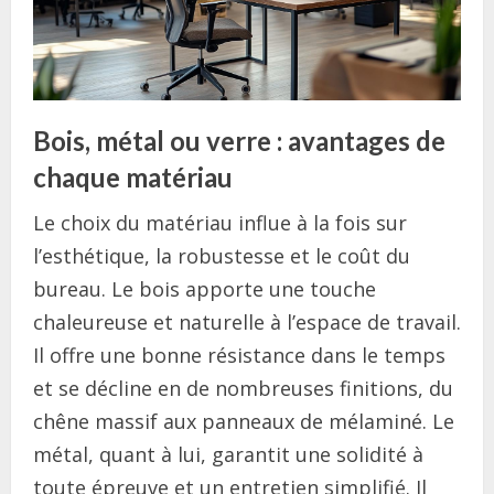
Bois, métal ou verre : avantages de
chaque matériau
Le choix du matériau influe à la fois sur
l’esthétique, la robustesse et le coût du
bureau. Le bois apporte une touche
chaleureuse et naturelle à l’espace de travail.
Il offre une bonne résistance dans le temps
et se décline en de nombreuses finitions, du
chêne massif aux panneaux de mélaminé. Le
métal, quant à lui, garantit une solidité à
toute épreuve et un entretien simplifié. Il