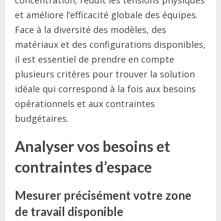
et améliore l’efficacité globale des équipes.
Face à la diversité des modèles, des
matériaux et des configurations disponibles,
il est essentiel de prendre en compte
plusieurs critères pour trouver la solution
idéale qui correspond à la fois aux besoins
opérationnels et aux contraintes
budgétaires.
Analyser vos besoins et
contraintes d’espace
Mesurer précisément votre zone
de travail disponible