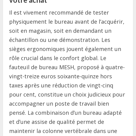
Il est vivement recommandé de tester
physiquement le bureau avant de l’acquérir,
soit en magasin, soit en demandant un
échantillon ou une démonstration. Les
sièges ergonomiques jouent également un
rôle crucial dans le confort global. Le
fauteuil de bureau MESH, proposé à quatre-
vingt-treize euros soixante-quinze hors
taxes après une réduction de vingt-cinq
pour cent, constitue un choix judicieux pour
accompagner un poste de travail bien
pensé. La combinaison d’un bureau adapté
et d’une assise de qualité permet de
maintenir la colonne vertébrale dans une