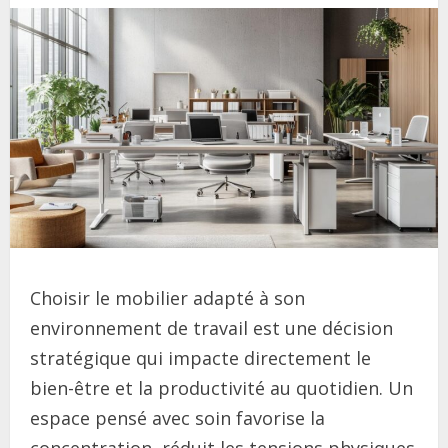
Choisir le mobilier adapté à son
environnement de travail est une décision
stratégique qui impacte directement le
bien-être et la productivité au quotidien. Un
espace pensé avec soin favorise la
concentration, réduit les tensions physiques