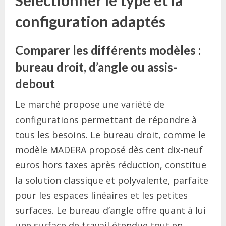
configuration adaptés
Comparer les différents modèles :
bureau droit, d’angle ou assis-
debout
Le marché propose une variété de
configurations permettant de répondre à
tous les besoins. Le bureau droit, comme le
modèle MADERA proposé dès cent dix-neuf
euros hors taxes après réduction, constitue
la solution classique et polyvalente, parfaite
pour les espaces linéaires et les petites
surfaces. Le bureau d’angle offre quant à lui
une surface de travail étendue tout en