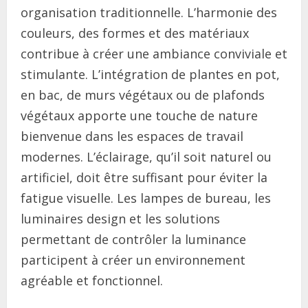
organisation traditionnelle. L’harmonie des
couleurs, des formes et des matériaux
contribue à créer une ambiance conviviale et
stimulante. L’intégration de plantes en pot,
en bac, de murs végétaux ou de plafonds
végétaux apporte une touche de nature
bienvenue dans les espaces de travail
modernes. L’éclairage, qu’il soit naturel ou
artificiel, doit être suffisant pour éviter la
fatigue visuelle. Les lampes de bureau, les
luminaires design et les solutions
permettant de contrôler la luminance
participent à créer un environnement
agréable et fonctionnel.