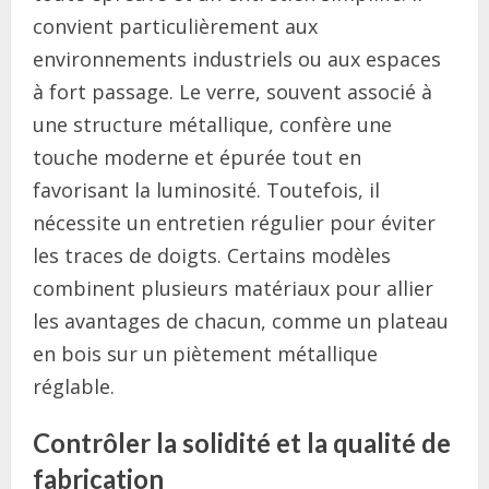
convient particulièrement aux
environnements industriels ou aux espaces
à fort passage. Le verre, souvent associé à
une structure métallique, confère une
touche moderne et épurée tout en
favorisant la luminosité. Toutefois, il
nécessite un entretien régulier pour éviter
les traces de doigts. Certains modèles
combinent plusieurs matériaux pour allier
les avantages de chacun, comme un plateau
en bois sur un piètement métallique
réglable.
Contrôler la solidité et la qualité de
fabrication