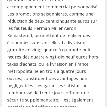
accompagnement commercial personnalisé.
Les promotions saisonnières, comme une
réduction de deux cent cinquante euros sur
les fauteuils Herman Miller Aeron
Remastered, permettent de réaliser des
économies substantielles. La livraison
gratuite en vingt-quatre à quarante-huit
heures dès quatre-vingt-dix-neuf euros hors
taxes d’achats, ou la livraison en France
métropolitaine en trois à quatre jours
ouvrés, constituent des avantages non
négligeables. Les garanties satisfait ou
rembourssé de trente jours offrent une
sécurité supplémentaire. Il est également
possible de bénéficier de services