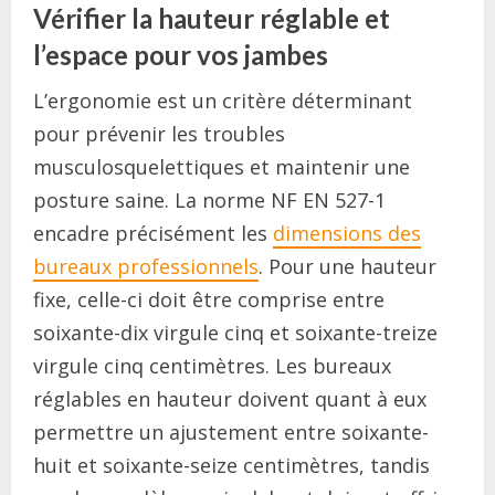
Vérifier la hauteur réglable et
l’espace pour vos jambes
L’ergonomie est un critère déterminant
pour prévenir les troubles
musculosquelettiques et maintenir une
posture saine. La norme NF EN 527-1
encadre précisément les
dimensions des
bureaux professionnels
. Pour une hauteur
fixe, celle-ci doit être comprise entre
soixante-dix virgule cinq et soixante-treize
virgule cinq centimètres. Les bureaux
réglables en hauteur doivent quant à eux
permettre un ajustement entre soixante-
huit et soixante-seize centimètres, tandis