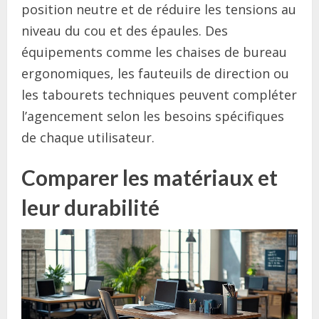
position neutre et de réduire les tensions au
niveau du cou et des épaules. Des
équipements comme les chaises de bureau
ergonomiques, les fauteuils de direction ou
les tabourets techniques peuvent compléter
l’agencement selon les besoins spécifiques
de chaque utilisateur.
Comparer les matériaux et
leur durabilité