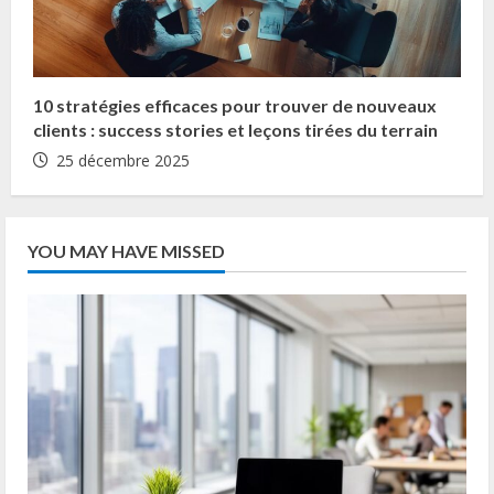
10 stratégies efficaces pour trouver de nouveaux
clients : success stories et leçons tirées du terrain
25 décembre 2025
YOU MAY HAVE MISSED