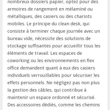
nombreux dossiers papier, optez pour des
armoires de rangement en mélaminé ou
métalliques, des casiers ou des chariots
mobiles. Le principe du clean desk, qui
consiste à terminer chaque journée avec un
bureau vide, nécessite des solutions de
stockage suffisantes pour accueillir tous les
éléments de travail. Les espaces de
coworking ou les environnements en flex
office demandent quant à eux des casiers
individuels verrouillables pour sécuriser les
effets personnels. Ne négligez pas non plus
la gestion des câbles, qui contribue à
maintenir un espace ordonné et sécurisé.
Des accessoires dédiés, comme les chemins