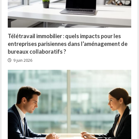
Télétravail immobilier : quels impacts pour les
entreprises parisiennes dans l’aménagement de
bureaux collaboratifs ?
9 juin 2026