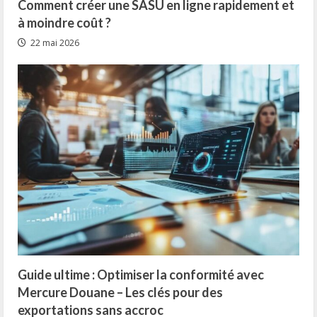
Comment créer une SASU en ligne rapidement et
à moindre coût ?
22 mai 2026
Guide ultime : Optimiser la conformité avec
Mercure Douane – Les clés pour des
exportations sans accroc