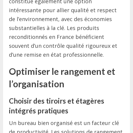
constitue également une option
intéressante pour allier qualité et respect
de l’environnement, avec des économies
substantielles à la clé. Les produits
reconditionnés en France bénéficient
souvent d’un contrôle qualité rigoureux et
d’une remise en état professionnelle.
Optimiser le rangement et
l’organisation
Choisir des tiroirs et étagères
intégrés pratiques
Un bureau bien organisé est un facteur clé
de productivité. Les solutions de rangement