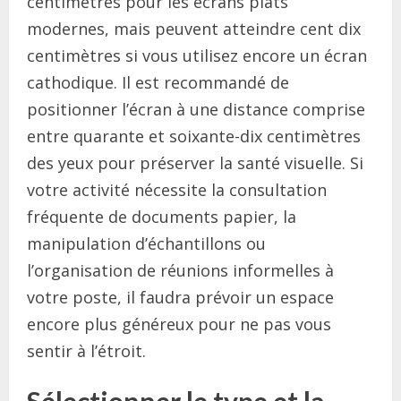
centimètres pour les écrans plats
modernes, mais peuvent atteindre cent dix
centimètres si vous utilisez encore un écran
cathodique. Il est recommandé de
positionner l’écran à une distance comprise
entre quarante et soixante-dix centimètres
des yeux pour préserver la santé visuelle. Si
votre activité nécessite la consultation
fréquente de documents papier, la
manipulation d’échantillons ou
l’organisation de réunions informelles à
votre poste, il faudra prévoir un espace
encore plus généreux pour ne pas vous
sentir à l’étroit.
Sélectionner le type et la