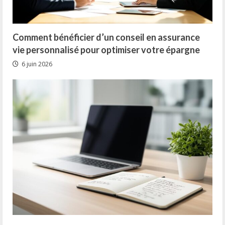
Comment bénéficier d’un conseil en assurance
vie personnalisé pour optimiser votre épargne
6 juin 2026