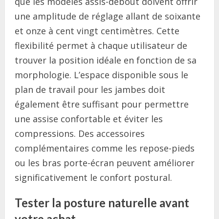
que les modèles assis-debout doivent offrir
une amplitude de réglage allant de soixante
et onze à cent vingt centimètres. Cette
flexibilité permet à chaque utilisateur de
trouver la position idéale en fonction de sa
morphologie. L’espace disponible sous le
plan de travail pour les jambes doit
également être suffisant pour permettre
une assise confortable et éviter les
compressions. Des accessoires
complémentaires comme les repose-pieds
ou les bras porte-écran peuvent améliorer
significativement le confort postural.
Tester la posture naturelle avant
votre achat