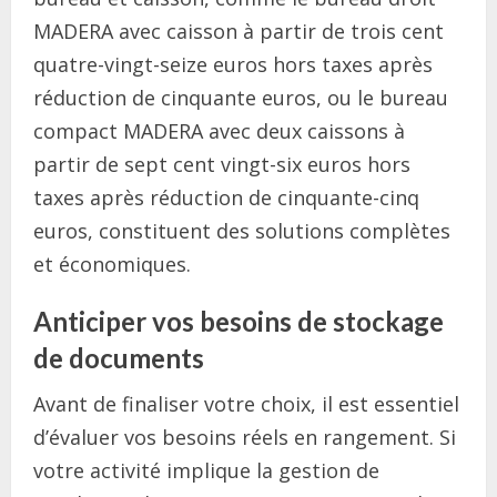
MADERA avec caisson à partir de trois cent
quatre-vingt-seize euros hors taxes après
réduction de cinquante euros, ou le bureau
compact MADERA avec deux caissons à
partir de sept cent vingt-six euros hors
taxes après réduction de cinquante-cinq
euros, constituent des solutions complètes
et économiques.
Anticiper vos besoins de stockage
de documents
Avant de finaliser votre choix, il est essentiel
d’évaluer vos besoins réels en rangement. Si
votre activité implique la gestion de