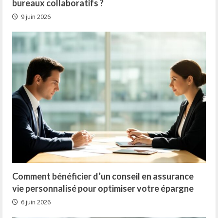
bureaux collaboratifs ?
9 juin 2026
Comment bénéficier d’un conseil en assurance
vie personnalisé pour optimiser votre épargne
6 juin 2026