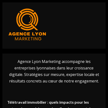
Agence Lyon Marketing accompagne les
entreprises lyonnaises dans leur croissance
digitale. Stratégies sur mesure, expertise locale et
résultats concrets au cœur de notre engagement.
Télétravail immobilier : quels impacts pour les