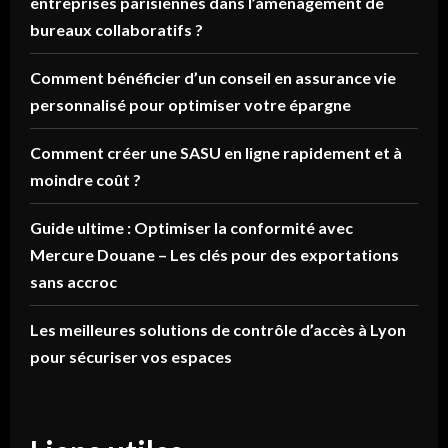
entreprises parisiennes dans l’aménagement de
bureaux collaboratifs ?
Comment bénéficier d’un conseil en assurance vie
personnalisé pour optimiser votre épargne
Comment créer une SASU en ligne rapidement et à
moindre coût ?
Guide ultime : Optimiser la conformité avec
Mercure Douane – Les clés pour des exportations
sans accroc
Les meilleures solutions de contrôle d’accès à Lyon
pour sécuriser vos espaces