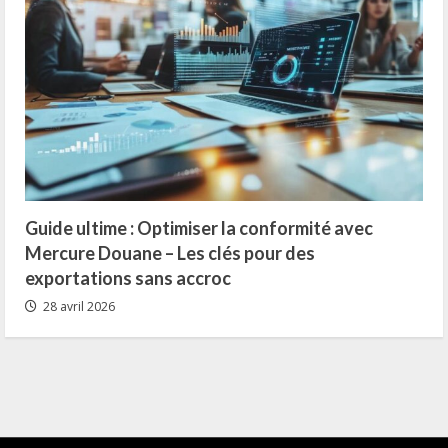
Guide ultime : Optimiser la conformité avec
Mercure Douane – Les clés pour des
exportations sans accroc
28 avril 2026