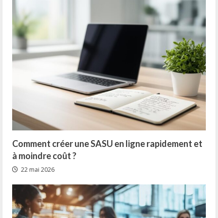
Comment créer une SASU en ligne rapidement et
à moindre coût ?
22 mai 2026